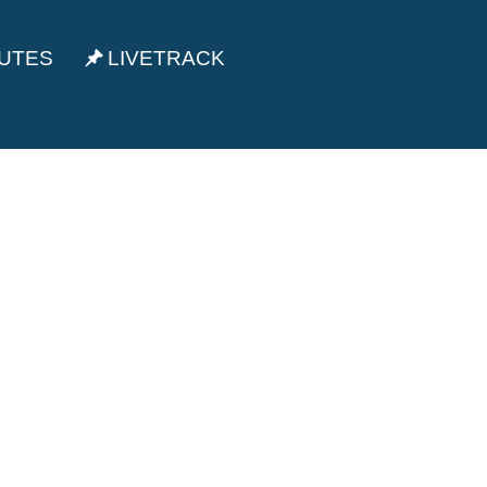
UTES
LIVETRACK