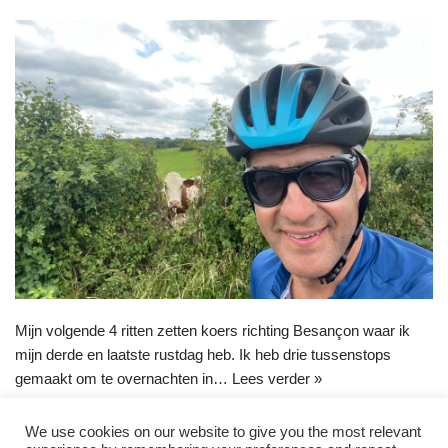
Mijn volgende 4 ritten zetten koers richting Besançon waar ik
mijn derde en laatste rustdag heb. Ik heb drie tussenstops
gemaakt om te overnachten in…
Lees verder »
We use cookies on our website to give you the most relevant