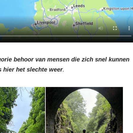
tegorie behoor van mensen die zich snel kunnen
 hier het slechte weer
.