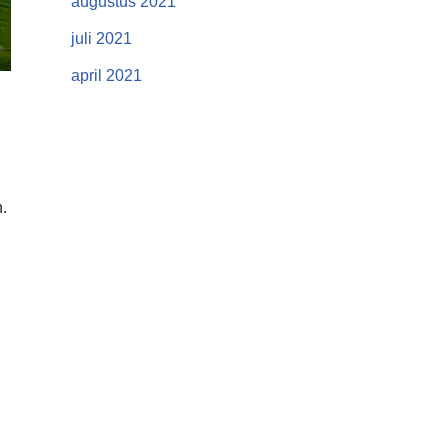
augustus 2021
juli 2021
april 2021
.