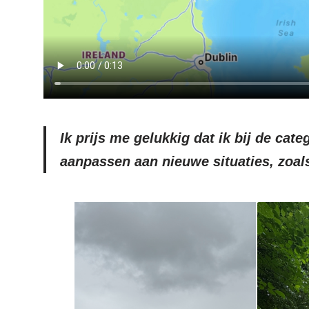
Ik prijs me gelukkig dat ik bij de ca
aanpassen aan nieuwe situaties, zoals