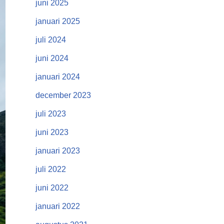
juni 2025
januari 2025
juli 2024
juni 2024
januari 2024
december 2023
juli 2023
juni 2023
januari 2023
juli 2022
juni 2022
januari 2022