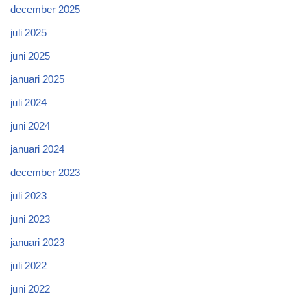
december 2025
juli 2025
juni 2025
januari 2025
juli 2024
juni 2024
januari 2024
december 2023
juli 2023
juni 2023
januari 2023
juli 2022
juni 2022