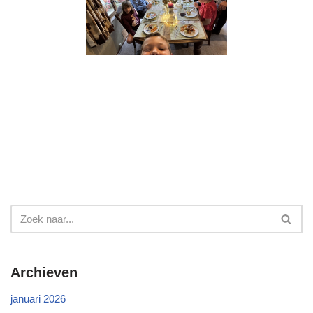
Archieven
januari 2026