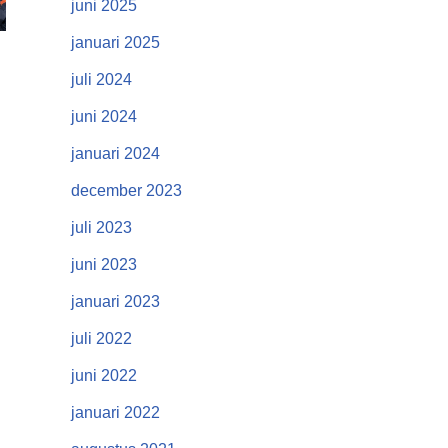
juni 2025
januari 2025
juli 2024
juni 2024
januari 2024
december 2023
juli 2023
juni 2023
januari 2023
juli 2022
juni 2022
januari 2022