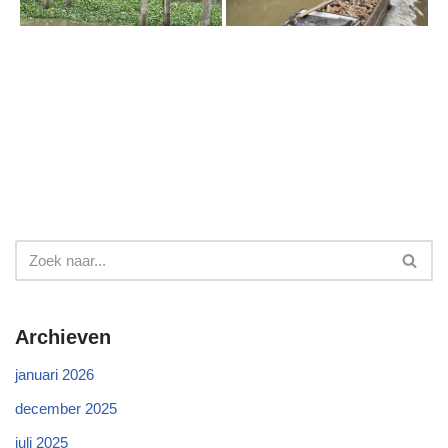
Archieven
januari 2026
december 2025
juli 2025