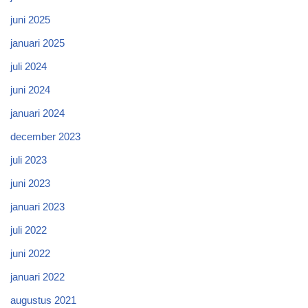
juni 2025
januari 2025
juli 2024
juni 2024
januari 2024
december 2023
juli 2023
juni 2023
januari 2023
juli 2022
juni 2022
januari 2022
augustus 2021