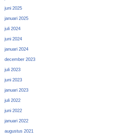
juni 2025
januari 2025
juli 2024
juni 2024
januari 2024
december 2023
juli 2023
juni 2023
januari 2023
juli 2022
juni 2022
januari 2022
augustus 2021