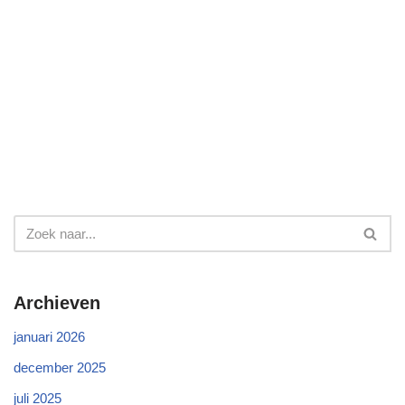
Archieven
januari 2026
december 2025
juli 2025