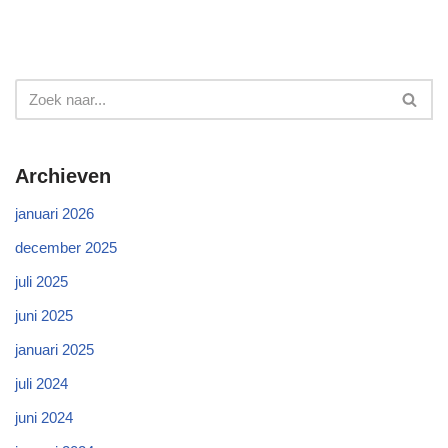
Archieven
januari 2026
december 2025
juli 2025
juni 2025
januari 2025
juli 2024
juni 2024