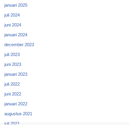
januari 2025
juli 2024
juni 2024
januari 2024
december 2023
juli 2023
juni 2023
januari 2023
juli 2022
juni 2022
januari 2022
augustus 2021
juli 2021