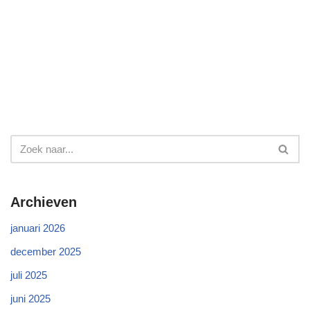
Archieven
januari 2026
december 2025
juli 2025
juni 2025