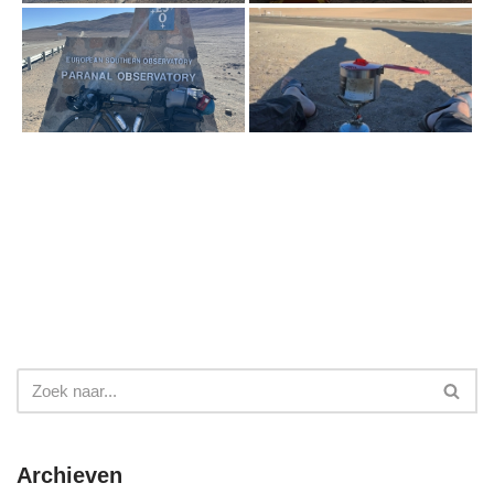
Archieven