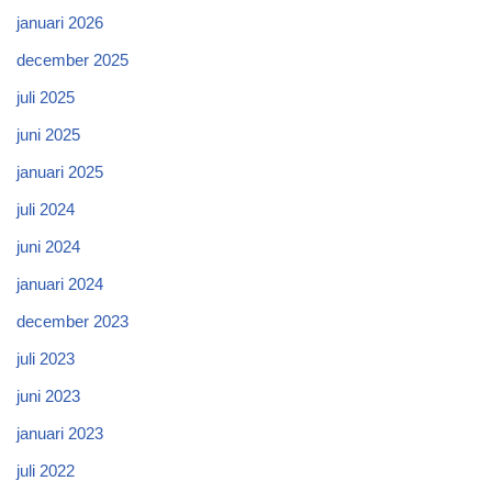
januari 2026
december 2025
juli 2025
juni 2025
januari 2025
juli 2024
juni 2024
januari 2024
december 2023
juli 2023
juni 2023
januari 2023
juli 2022