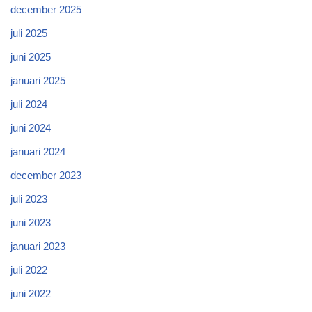
december 2025
juli 2025
juni 2025
januari 2025
juli 2024
juni 2024
januari 2024
december 2023
juli 2023
juni 2023
januari 2023
juli 2022
juni 2022