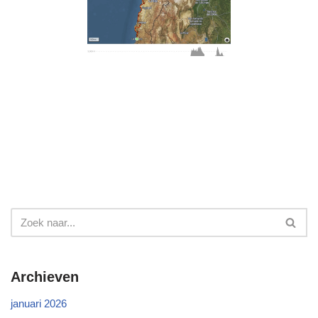
Archieven
januari 2026