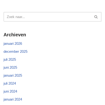
Archieven
januari 2026
december 2025
juli 2025
juni 2025
januari 2025
juli 2024
juni 2024
januari 2024